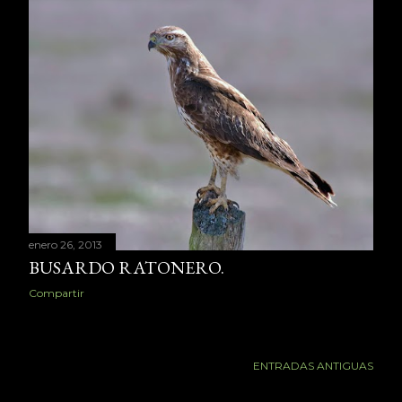
enero 26, 2013
BUSARDO RATONERO.
Compartir
ENTRADAS ANTIGUAS