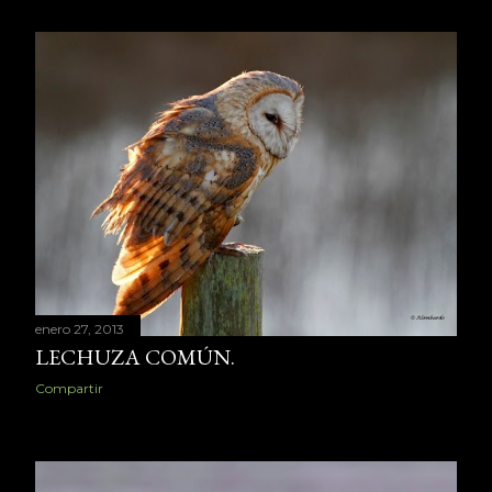
enero 27, 2013
LECHUZA COMÚN.
Compartir